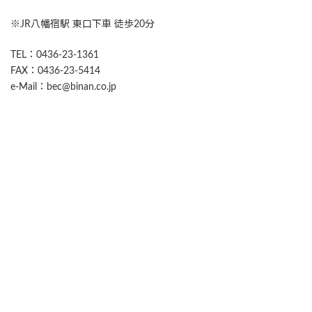
※JR八幡宿駅 東口下車 徒歩20分
TEL：0436-23-1361
FAX：0436-23-5414
e-Mail：bec@binan.co.jp