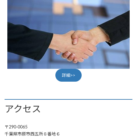
詳細>>
アクセス
〒290-0065
千葉県市原市西五所８番地６