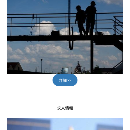
詳細>>
求人情報