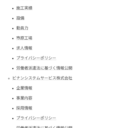
施工実績
設備
動員力
市原工場
求人情報
プライバシーポリシー
労働者派遣法に基づく情報公開
ビナンシステムサービス株式会社
企業情報
事業内容
採用情報
プライバシーポリシー