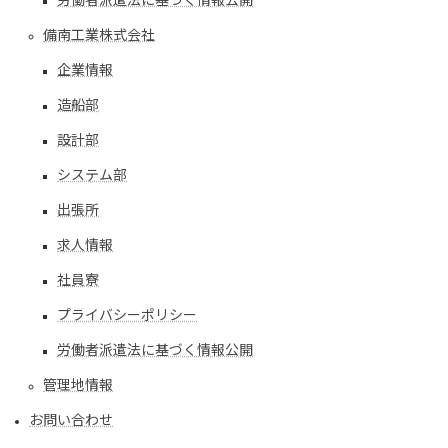
労働者派遣法に基づく情報公開
備南工業株式会社
企業情報
造船部
設計部
システム部
出張所
求人情報
社員寮
プライバシーポリシー
労働者派遣法に基づく情報公開
管理地情報
お問い合わせ