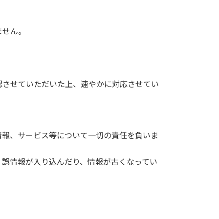
ません。
認させていただいた上、速やかに対応させてい
情報、サービス等について一切の責任を負いま
、誤情報が入り込んだり、情報が古くなってい