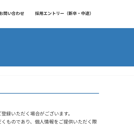
お問い合わせ
採用エントリー（新卒・中途）
ご登録いただく場合がございます。
だくものであり、個人情報をご提供いただく際