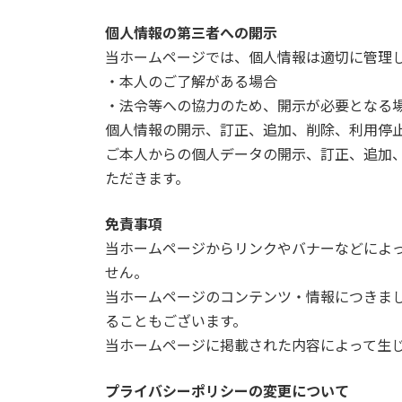
個人情報の第三者への開示
当ホームページでは、個人情報は適切に管理
・本人のご了解がある場合
・法令等への協力のため、開示が必要となる
個人情報の開示、訂正、追加、削除、利用停
ご本人からの個人データの開示、訂正、追加
ただきます。
免責事項
当ホームページからリンクやバナーなどによ
せん。
当ホームページのコンテンツ・情報につきま
ることもございます。
当ホームページに掲載された内容によって生
プライバシーポリシーの変更について