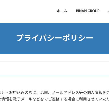
ホーム
BINAN GROUP
プライバシーポリシー
わせ・お申込みの際に、名前、メールアドレス等の個人情報を
な情報を電子メールなどをでご連絡する場合に利用させていた