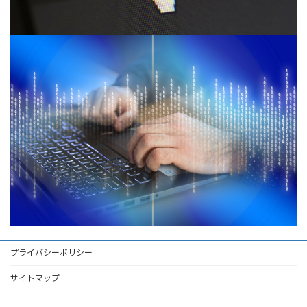
プライバシーポリシー
サイトマップ