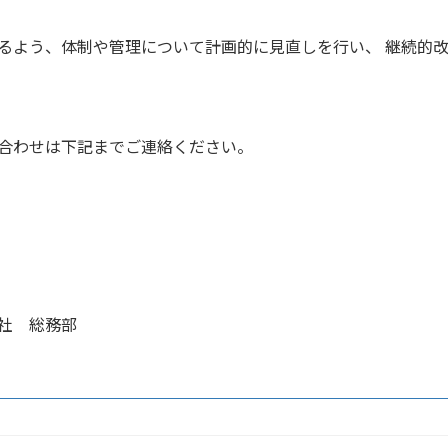
るよう、体制や管理について計画的に見直しを行い、 継続的
合わせは下記までご連絡ください。
社
総務部