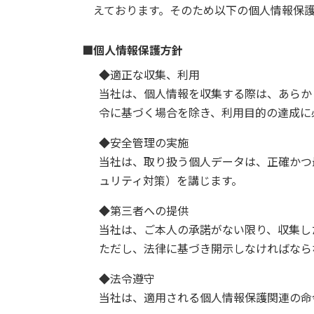
えております。そのため以下の個人情報保
■個人情報保護方針
◆適正な収集、利用
当社は、個人情報を収集する際は、あらか
令に基づく場合を除き、利用目的の達成に
◆安全管理の実施
当社は、取り扱う個人データは、正確かつ
ュリティ対策）を講じます。
◆第三者への提供
当社は、ご本人の承諾がない限り、収集し
ただし、法律に基づき開示しなければなら
◆法令遵守
当社は、適用される個人情報保護関連の命