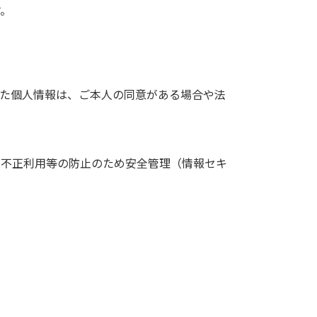
す。
した個人情報は、ご本人の同意がある場合や法
、不正利用等の防止のため安全管理（情報セキ