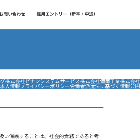
お問い合わせ
採用エントリー（新卒・中途）
グ株式会社
ビナンシステムサービス株式会社
備南工業株式会社
求人情報
プライバシーポリシー
労働者派遣法に基づく情報公開
り扱い保護することは、社会的責務であると考