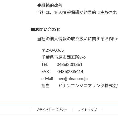
◆継続的改善
当社は、個人情報保護が効果的に実施され
■お問い合わせ
当社の個人情報の取り扱いに関するお問い
〒290-0065
千葉県市原市西五所8-6
TEL 0436(23)1361
FAX 0436(23)5414
e-Mail bec@binan.co.jp
担当
ビナンエンジニアリング株式会
プライバシーポリシー
サイトマップ